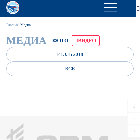
Главная
Медиа
МЕДИА
ФОТО
ВИДЕО
ИЮЛЬ 2018
ВСЕ