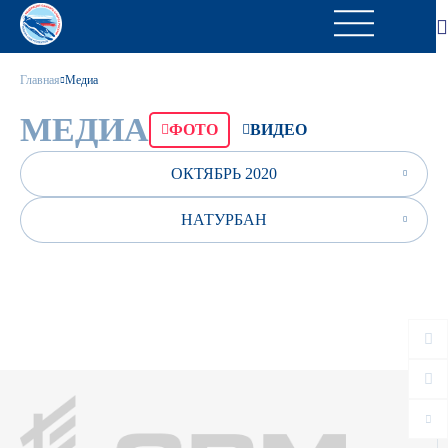
Главная
Медиа
МЕДИА
ФОТО
ВИДЕО
ОКТЯБРЬ 2020
НАТУРБАН