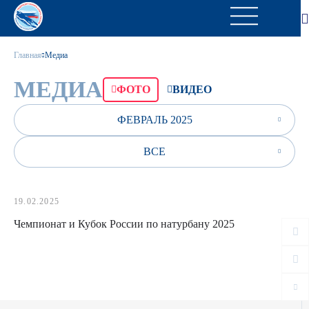
Главная
Медиа
МЕДИА
ФОТО
ВИДЕО
ФЕВРАЛЬ 2025
ВСЕ
19.02.2025
Чемпионат и Кубок России по натурбану 2025