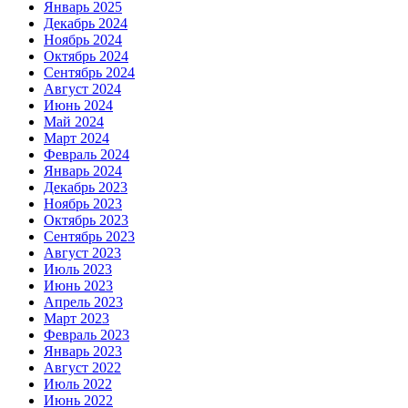
Январь 2025
Декабрь 2024
Ноябрь 2024
Октябрь 2024
Сентябрь 2024
Август 2024
Июнь 2024
Май 2024
Март 2024
Февраль 2024
Январь 2024
Декабрь 2023
Ноябрь 2023
Октябрь 2023
Сентябрь 2023
Август 2023
Июль 2023
Июнь 2023
Апрель 2023
Март 2023
Февраль 2023
Январь 2023
Август 2022
Июль 2022
Июнь 2022