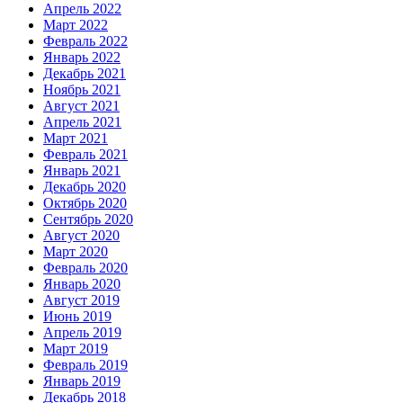
Апрель 2022
Март 2022
Февраль 2022
Январь 2022
Декабрь 2021
Ноябрь 2021
Август 2021
Апрель 2021
Март 2021
Февраль 2021
Январь 2021
Декабрь 2020
Октябрь 2020
Сентябрь 2020
Август 2020
Март 2020
Февраль 2020
Январь 2020
Август 2019
Июнь 2019
Апрель 2019
Март 2019
Февраль 2019
Январь 2019
Декабрь 2018