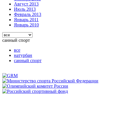
Август 2013
Июль 2013
Февраль 2013
Январь 2011
Январь 2010
санный спорт
все
натурбан
санный спорт