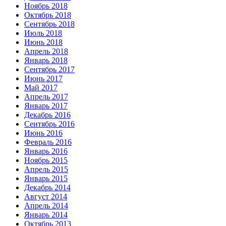
Ноябрь 2018
Октябрь 2018
Сентябрь 2018
Июль 2018
Июнь 2018
Апрель 2018
Январь 2018
Сентябрь 2017
Июнь 2017
Май 2017
Апрель 2017
Январь 2017
Декабрь 2016
Сентябрь 2016
Июнь 2016
Февраль 2016
Январь 2016
Ноябрь 2015
Апрель 2015
Январь 2015
Декабрь 2014
Август 2014
Апрель 2014
Январь 2014
Октябрь 2013