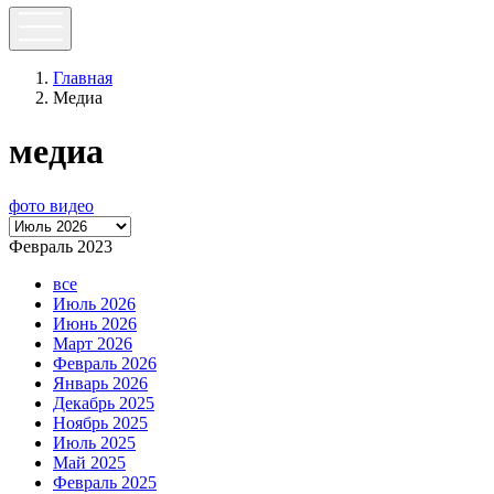
Главная
Медиа
медиа
фото
видео
Февраль 2023
все
Июль 2026
Июнь 2026
Март 2026
Февраль 2026
Январь 2026
Декабрь 2025
Ноябрь 2025
Июль 2025
Май 2025
Февраль 2025