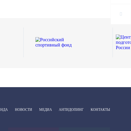
АНДА
НОВОСТИ
МЕДИА
АНТИДОПИНГ
КОНТАКТЫ