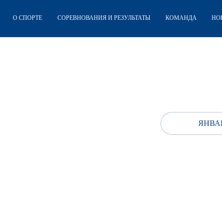
О СПОРТЕ
СОРЕВНОВАНИЯ И РЕЗУЛЬТАТЫ
КОМАНДА
НО
ЯНВАР