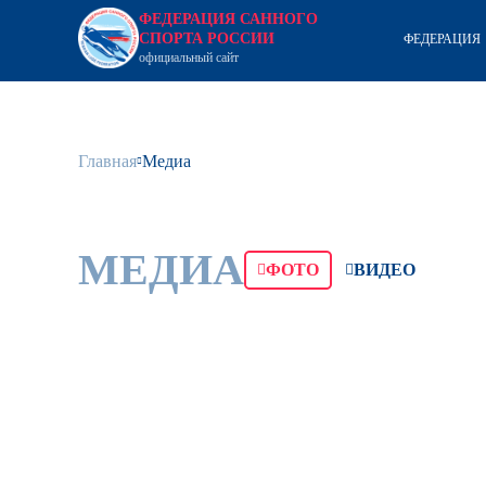
ФЕДЕРАЦИЯ САННОГО
СПОРТА РОССИИ
ФЕДЕРАЦИЯ
официальный сайт
Главная
Медиа
МЕДИА
ФОТО
ВИДЕО