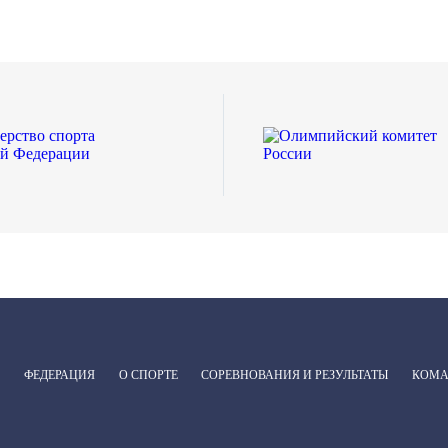
ФЕДЕРАЦИЯ
О СПОРТЕ
СОРЕВНОВАНИЯ И РЕЗУЛЬТАТЫ
КОМ