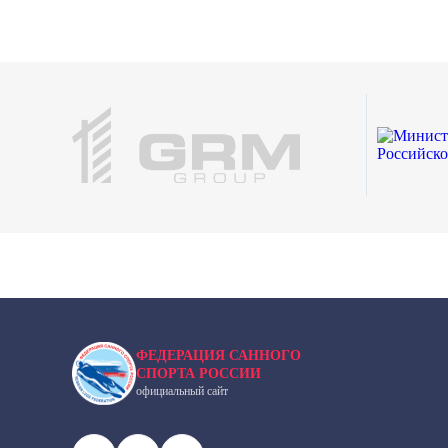
ФЕДЕРАЦИЯ САННОГО
СПОРТА РОССИИ
официальный сайт