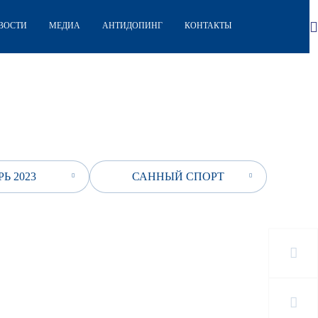
ВОСТИ
МЕДИА
АНТИДОПИНГ
КОНТАКТЫ
Ь 2023
САННЫЙ СПОРТ