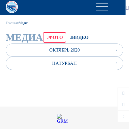
Главная
Медиа
МЕДИА
ФОТО
ВИДЕО
ОКТЯБРЬ 2020
НАТУРБАН