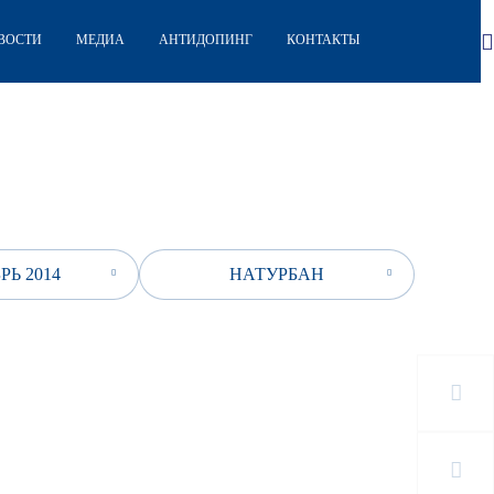
ВОСТИ
МЕДИА
АНТИДОПИНГ
КОНТАКТЫ
РЬ 2014
НАТУРБАН