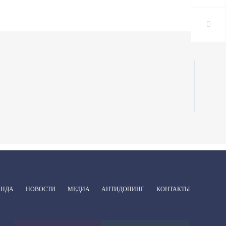
АНДА
НОВОСТИ
МЕДИА
АНТИДОПИНГ
КОНТАКТЫ