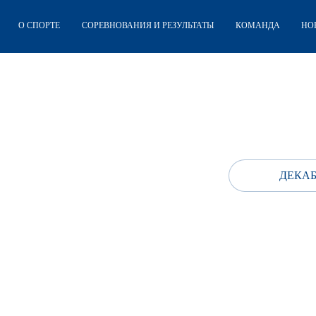
О СПОРТЕ
СОРЕВНОВАНИЯ И РЕЗУЛЬТАТЫ
КОМАНДА
НО
ДЕКАБ