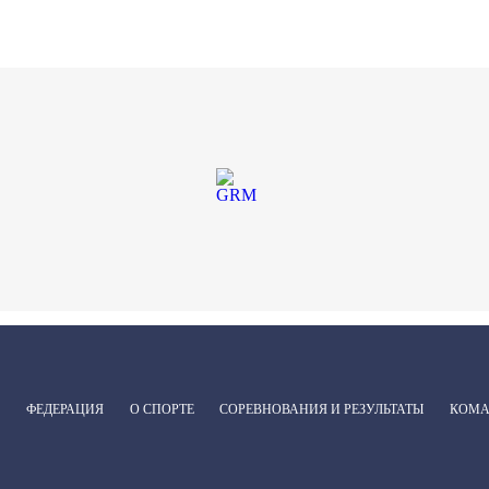
ФЕДЕРАЦИЯ
О СПОРТЕ
СОРЕВНОВАНИЯ И РЕЗУЛЬТАТЫ
КОМ