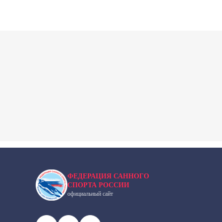
ФЕДЕРАЦИЯ САННОГО
СПОРТА РОССИИ
официальный сайт