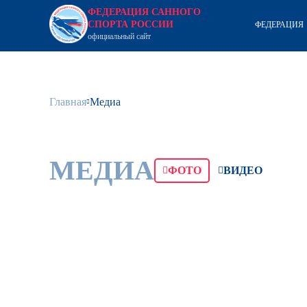
ФЕДЕРАЦИЯ САННОГО
СПОРТА РОССИИ
ФЕДЕРАЦИЯ
официальный сайт
Главная
Медиа
МЕДИА
ФОТО
ВИДЕО