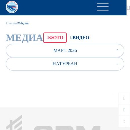
Главная
Медиа
МЕДИА
ФОТО
ВИДЕО
МАРТ 2026
НАТУРБАН