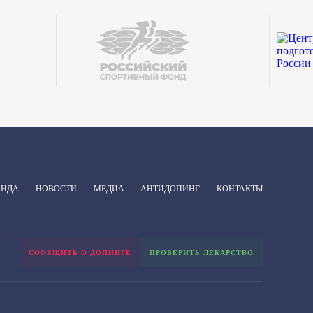
АНДА
НОВОСТИ
МЕДИА
АНТИДОПИНГ
КОНТАКТЫ
СООБЩИТЬ О ДОПИНГЕ
ПРОВЕРИТЬ ЛЕКАРСТВО