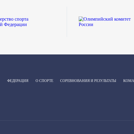
ФЕДЕРАЦИЯ
О СПОРТЕ
СОРЕВНОВАНИЯ И РЕЗУЛЬТАТЫ
КОМ