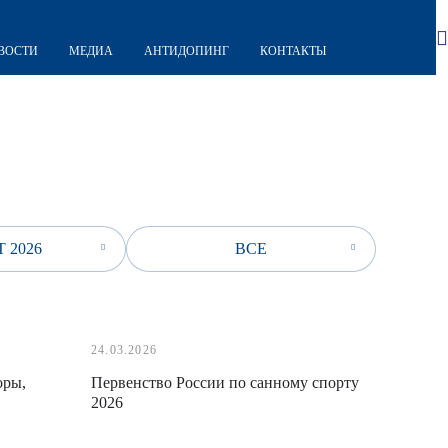
ВОСТИ
МЕДИА
АНТИДОПИНГ
КОНТАКТЫ
 2026
ВСЕ
24.03.2026
оры,
Первенство России по санному спорту
2026