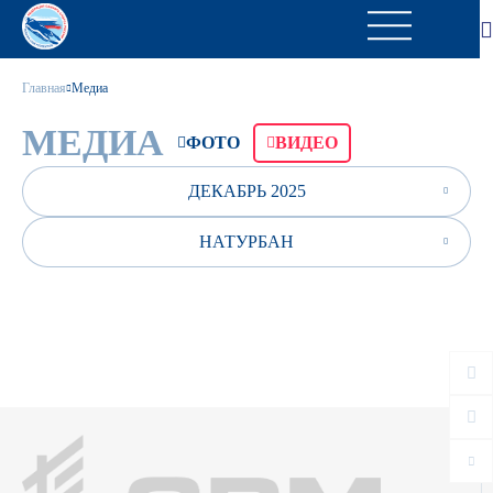
Главная
Медиа
МЕДИА
ФОТО
ВИДЕО
ДЕКАБРЬ 2025
НАТУРБАН