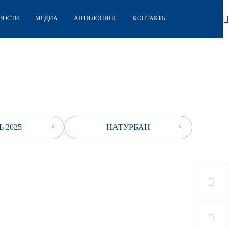
ВОСТИ
МЕДИА
АНТИДОПИНГ
КОНТАКТЫ
 2025
НАТУРБАН