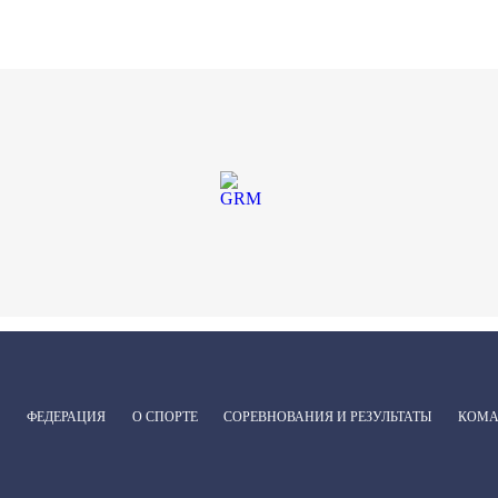
ФЕДЕРАЦИЯ
О СПОРТЕ
СОРЕВНОВАНИЯ И РЕЗУЛЬТАТЫ
КОМ