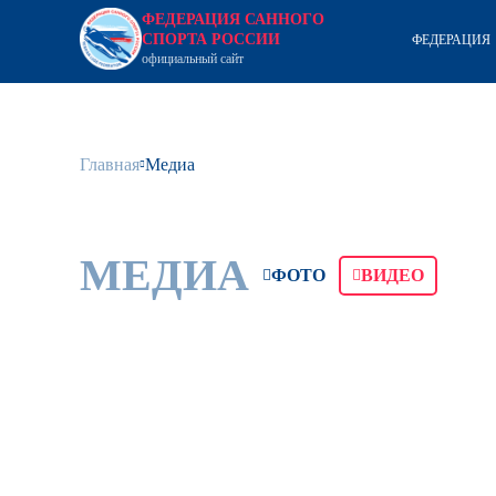
ФЕДЕРАЦИЯ САННОГО
СПОРТА РОССИИ
ФЕДЕРАЦИЯ
официальный сайт
Главная
Медиа
МЕДИА
ФОТО
ВИДЕО