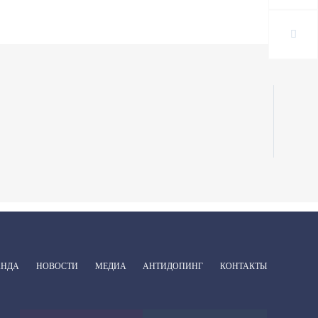
АНДА
НОВОСТИ
МЕДИА
АНТИДОПИНГ
КОНТАКТЫ