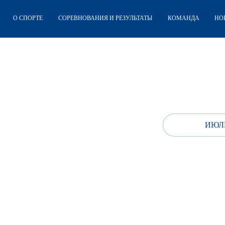
О СПОРТЕ
СОРЕВНОВАНИЯ И РЕЗУЛЬТАТЫ
КОМАНДА
НО
ИЮЛЬ