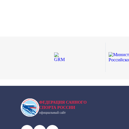
ФЕДЕРАЦИЯ САННОГО
СПОРТА РОССИИ
официальный сайт