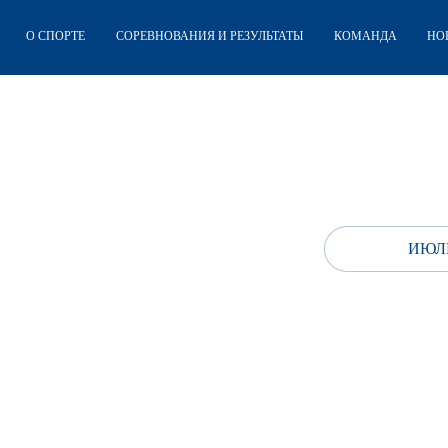
О СПОРТЕ
СОРЕВНОВАНИЯ И РЕЗУЛЬТАТЫ
КОМАНДА
НО
ИЮЛЬ