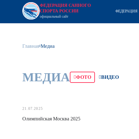
ФЕДЕРАЦИЯ САННОГО
СПОРТА РОССИИ
ФЕДЕРАЦИЯ
официальный сайт
Главная
Медиа
МЕДИА
ФОТО
ВИДЕО
21.07.2025
Олимпийская Москва 2025