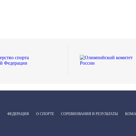
ФЕДЕРАЦИЯ
О СПОРТЕ
СОРЕВНОВАНИЯ И РЕЗУЛЬТАТЫ
КОМ