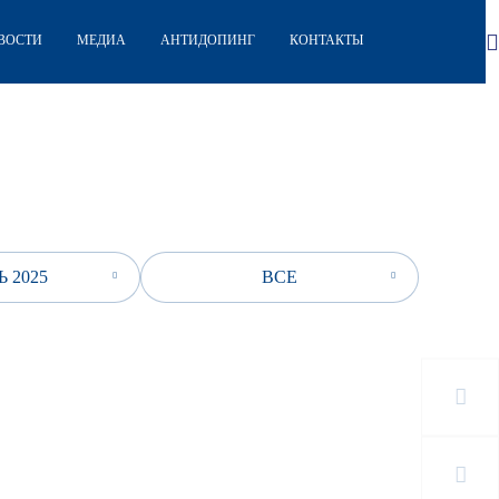
ВОСТИ
МЕДИА
АНТИДОПИНГ
КОНТАКТЫ
 2025
ВСЕ