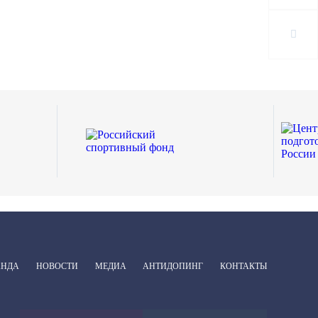
АНДА
НОВОСТИ
МЕДИА
АНТИДОПИНГ
КОНТАКТЫ