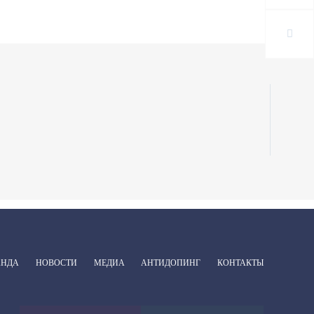
АНДА
НОВОСТИ
МЕДИА
АНТИДОПИНГ
КОНТАКТЫ