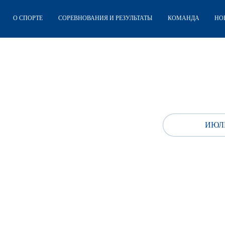
О СПОРТЕ
СОРЕВНОВАНИЯ И РЕЗУЛЬТАТЫ
КОМАНДА
НО
ИЮЛЬ