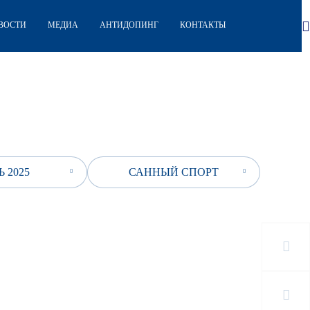
ВОСТИ
МЕДИА
АНТИДОПИНГ
КОНТАКТЫ
 2025
САННЫЙ СПОРТ