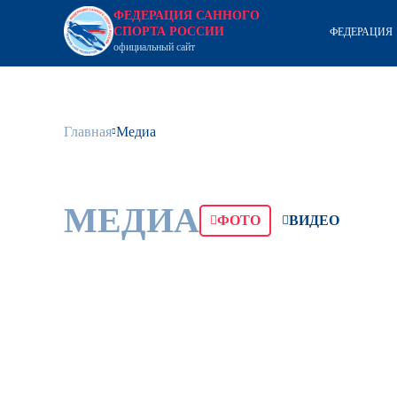
ФЕДЕРАЦИЯ САННОГО
СПОРТА РОССИИ
ФЕДЕРАЦИЯ
официальный сайт
Главная
Медиа
МЕДИА
ФОТО
ВИДЕО