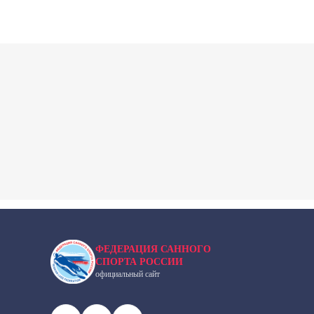
ФЕДЕРАЦИЯ САННОГО
СПОРТА РОССИИ
официальный сайт