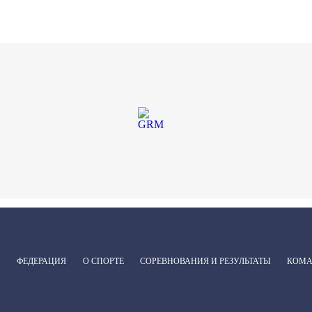
ФЕДЕРАЦИЯ
О СПОРТЕ
СОРЕВНОВАНИЯ И РЕЗУЛЬТАТЫ
КОМ