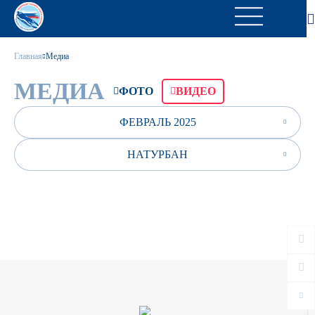
Главная
Медиа
МЕДИА
ФОТО
ВИДЕО
ФЕВРАЛЬ 2025
НАТУРБАН