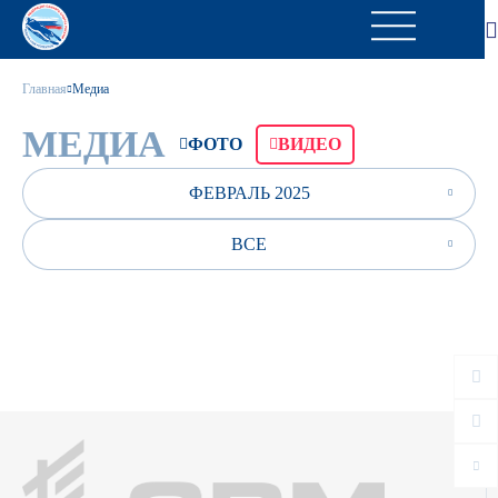
Главная
Медиа
МЕДИА
ФОТО
ВИДЕО
ФЕВРАЛЬ 2025
ВСЕ