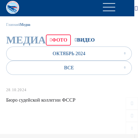
Главная
Медиа
МЕДИА
ФОТО
ВИДЕО
ОКТЯБРЬ 2024
ВСЕ
28.10.2024
Бюро судейской коллегии ФССР