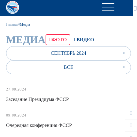
Главная
Медиа
МЕДИА
ФОТО
ВИДЕО
СЕНТЯБРЬ 2024
ВСЕ
27.09.2024
Заседание Президиума ФССР
09.09.2024
Очередная конференция ФССР