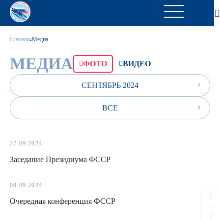
Главная
Медиа
МЕДИА
ФОТО
ВИДЕО
СЕНТЯБРЬ 2024
ВСЕ
27.09.2024
Заседание Президиума ФССР
09.09.2024
Очередная конференция ФССР