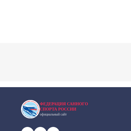
ФЕДЕРАЦИЯ САННОГО
СПОРТА РОССИИ
официальный сайт