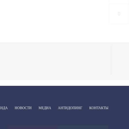
АНДА
НОВОСТИ
МЕДИА
АНТИДОПИНГ
КОНТАКТЫ