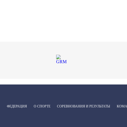
ФЕДЕРАЦИЯ
О СПОРТЕ
СОРЕВНОВАНИЯ И РЕЗУЛЬТАТЫ
КОМ