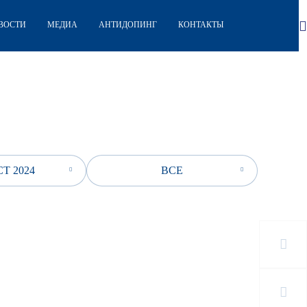
ВОСТИ
МЕДИА
АНТИДОПИНГ
КОНТАКТЫ
Т 2024
ВСЕ