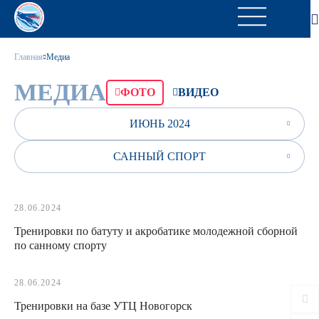
Главная
Медиа
МЕДИА
ФОТО
ВИДЕО
ИЮНЬ 2024
САННЫЙ СПОРТ
28.06.2024
Тренировки по батуту и акробатике молодежной сборной
по санному спорту
28.06.2024
Тренировки на базе УТЦ Новогорск