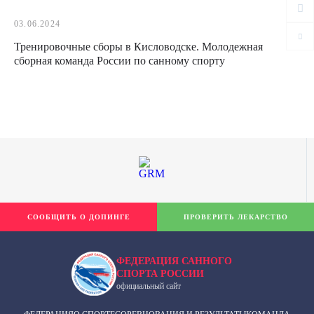
03.06.2024
Тренировочные сборы в Кисловодске. Молодежная
сборная команда России по санному спорту
СООБЩИТЬ О ДОПИНГЕ
ПРОВЕРИТЬ ЛЕКАРСТВО
ФЕДЕРАЦИЯ САННОГО
СПОРТА РОССИИ
официальный сайт