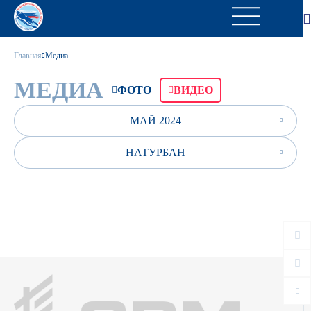
Главная
Медиа
МЕДИА
ФОТО
ВИДЕО
МАЙ 2024
НАТУРБАН