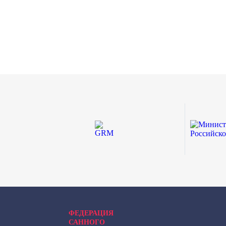
ФЕДЕРАЦИЯ
САННОГО