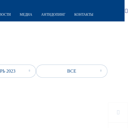
ВОСТИ
МЕДИА
АНТИДОПИНГ
КОНТАКТЫ
РЬ 2023
ВСЕ