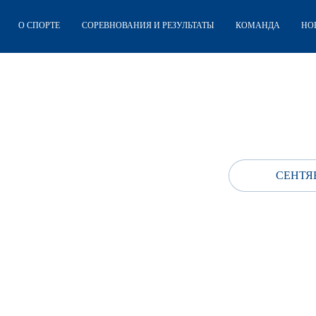
О СПОРТЕ
СОРЕВНОВАНИЯ И РЕЗУЛЬТАТЫ
КОМАНДА
НО
СЕНТЯБ