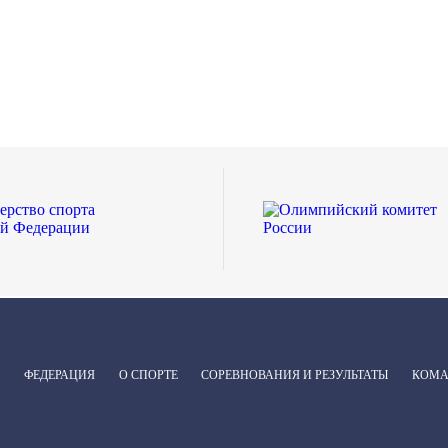
ФЕДЕРАЦИЯ
О СПОРТЕ
СОРЕВНОВАНИЯ И РЕЗУЛЬТАТЫ
КОМ