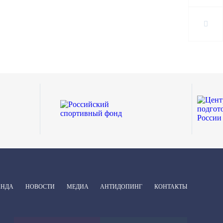
АНДА
НОВОСТИ
МЕДИА
АНТИДОПИНГ
КОНТАКТЫ