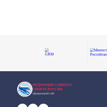
ФЕДЕРАЦИЯ САННОГО
СПОРТА РОССИИ
официальный сайт