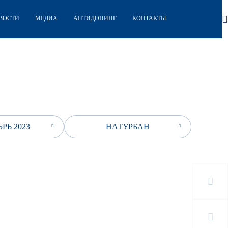
ВОСТИ
МЕДИА
АНТИДОПИНГ
КОНТАКТЫ
РЬ 2023
НАТУРБАН