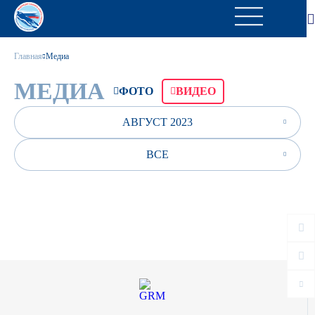
Главная
Медиа
МЕДИА
ФОТО
ВИДЕО
АВГУСТ 2023
ВСЕ