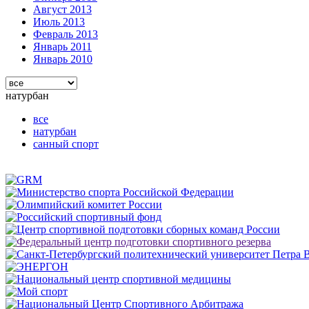
Август 2013
Июль 2013
Февраль 2013
Январь 2011
Январь 2010
натурбан
все
натурбан
санный спорт