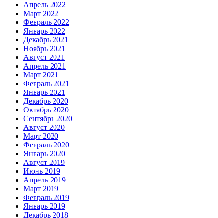
Апрель 2022
Март 2022
Февраль 2022
Январь 2022
Декабрь 2021
Ноябрь 2021
Август 2021
Апрель 2021
Март 2021
Февраль 2021
Январь 2021
Декабрь 2020
Октябрь 2020
Сентябрь 2020
Август 2020
Март 2020
Февраль 2020
Январь 2020
Август 2019
Июнь 2019
Апрель 2019
Март 2019
Февраль 2019
Январь 2019
Декабрь 2018