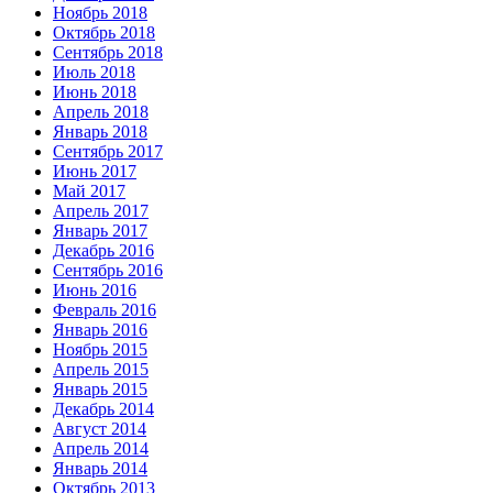
Ноябрь 2018
Октябрь 2018
Сентябрь 2018
Июль 2018
Июнь 2018
Апрель 2018
Январь 2018
Сентябрь 2017
Июнь 2017
Май 2017
Апрель 2017
Январь 2017
Декабрь 2016
Сентябрь 2016
Июнь 2016
Февраль 2016
Январь 2016
Ноябрь 2015
Апрель 2015
Январь 2015
Декабрь 2014
Август 2014
Апрель 2014
Январь 2014
Октябрь 2013