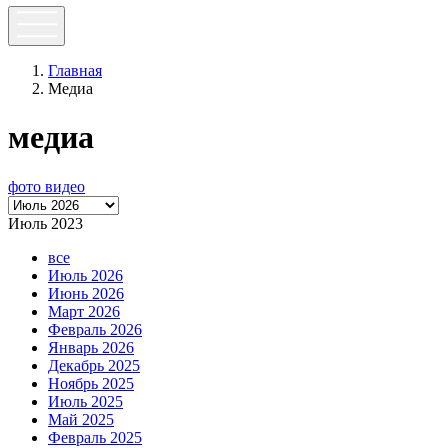
Главная
Медиа
медиа
фото
видео
Июль 2023
все
Июль 2026
Июнь 2026
Март 2026
Февраль 2026
Январь 2026
Декабрь 2025
Ноябрь 2025
Июль 2025
Май 2025
Февраль 2025