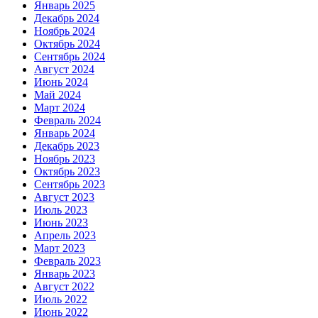
Январь 2025
Декабрь 2024
Ноябрь 2024
Октябрь 2024
Сентябрь 2024
Август 2024
Июнь 2024
Май 2024
Март 2024
Февраль 2024
Январь 2024
Декабрь 2023
Ноябрь 2023
Октябрь 2023
Сентябрь 2023
Август 2023
Июль 2023
Июнь 2023
Апрель 2023
Март 2023
Февраль 2023
Январь 2023
Август 2022
Июль 2022
Июнь 2022