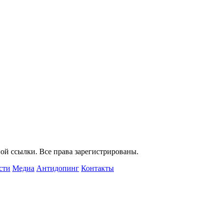
ой ссылки. Все права зарегистрированы.
сти
Медиа
Антидопинг
Контакты