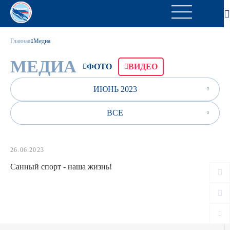
Главная
Медиа
МЕДИА
ФОТО
ВИДЕО
ИЮНЬ 2023
ВСЕ
26.06.2023
Санный спорт - наша жизнь!