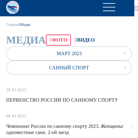
Главная
Медиа
МЕДИА
ФОТО
ВИДЕО
МАРТ 2023
САННЫЙ СПОРТ
20.03.2023
ПЕРВЕНСТВО РОССИИ ПО САННОМУ СПОРТУ
08.03.2023
Чемпионат России по санному спорту 2023. Женщины/
одноместные сани. 2-ой заезд