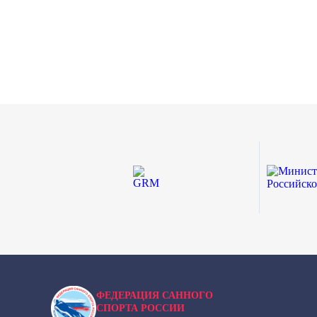
ФЕДЕРАЦИЯ САННОГО
СПОРТА РОССИИ