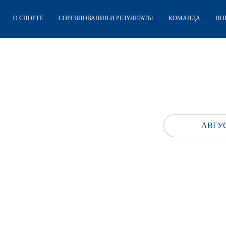
О СПОРТЕ
СОРЕВНОВАНИЯ И РЕЗУЛЬТАТЫ
КОМАНДА
НО
АВГУС