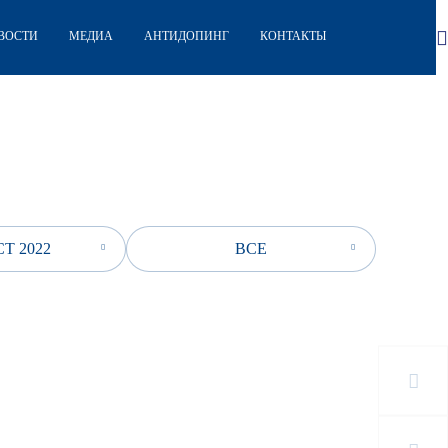
ВОСТИ
МЕДИА
АНТИДОПИНГ
КОНТАКТЫ
Т 2022
ВСЕ