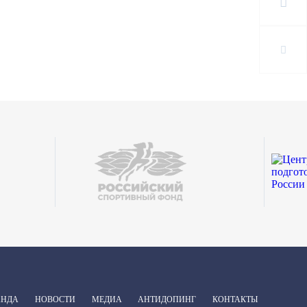
АНДА
НОВОСТИ
МЕДИА
АНТИДОПИНГ
КОНТАКТЫ