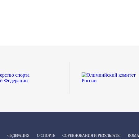
ФЕДЕРАЦИЯ
О СПОРТЕ
СОРЕВНОВАНИЯ И РЕЗУЛЬТАТЫ
КОМ