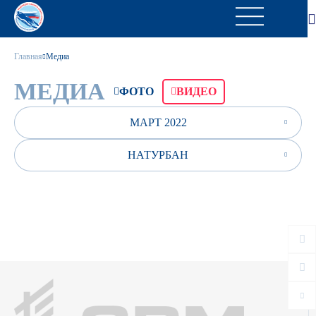
Главная
Медиа
МЕДИА
ФОТО
ВИДЕО
МАРТ 2022
НАТУРБАН