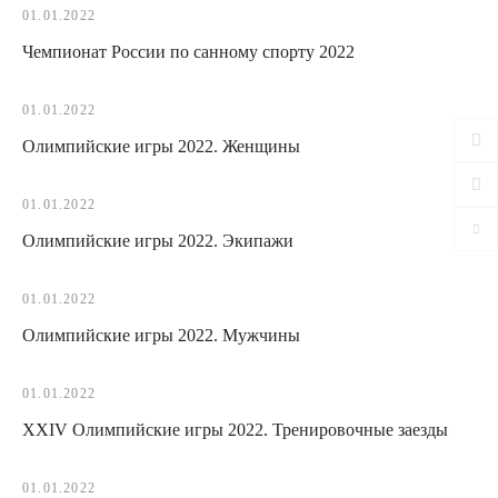
01.01.2022
Чемпионат России по санному спорту 2022
01.01.2022
Олимпийские игры 2022. Женщины
01.01.2022
Олимпийские игры 2022. Экипажи
01.01.2022
Олимпийские игры 2022. Мужчины
01.01.2022
XXIV Олимпийские игры 2022. Тренировочные заезды
01.01.2022