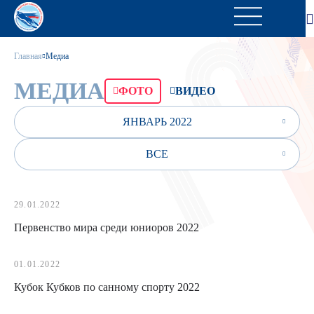
Главная
Медиа
МЕДИА
ФОТО
ВИДЕО
ЯНВАРЬ 2022
ВСЕ
29.01.2022
Первенство мира среди юниоров 2022
01.01.2022
Кубок Кубков по санному спорту 2022