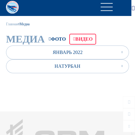
Главная
Медиа
МЕДИА
ФОТО
ВИДЕО
ЯНВАРЬ 2022
НАТУРБАН