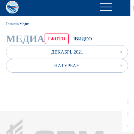
Главная
Медиа
МЕДИА
ФОТО
ВИДЕО
ДЕКАБРЬ 2021
НАТУРБАН