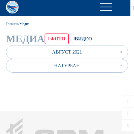
Главная
Медиа
МЕДИА
ФОТО
ВИДЕО
АВГУСТ 2021
НАТУРБАН