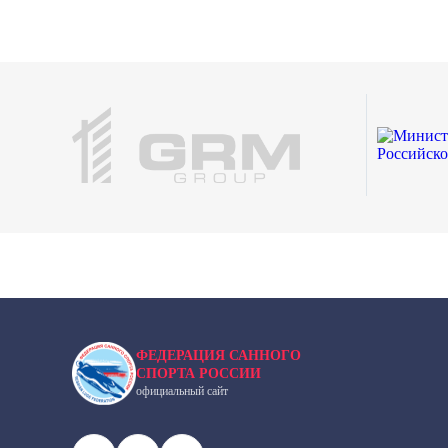
ФЕДЕРАЦИЯ САННОГО
СПОРТА РОССИИ
официальный сайт