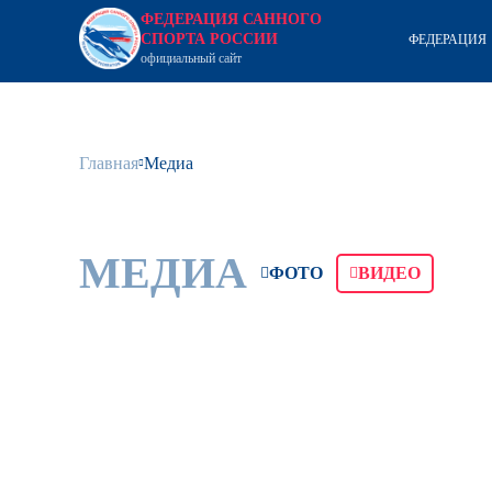
ФЕДЕРАЦИЯ САННОГО
СПОРТА РОССИИ
ФЕДЕРАЦИЯ
официальный сайт
Главная
Медиа
МЕДИА
ФОТО
ВИДЕО