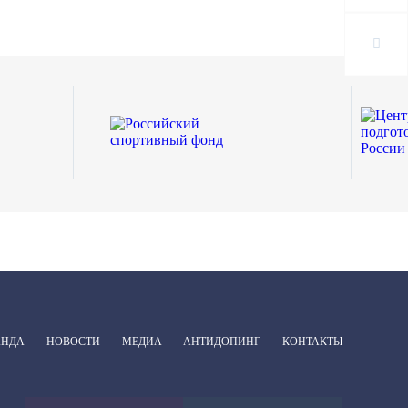
АНДА
НОВОСТИ
МЕДИА
АНТИДОПИНГ
КОНТАКТЫ