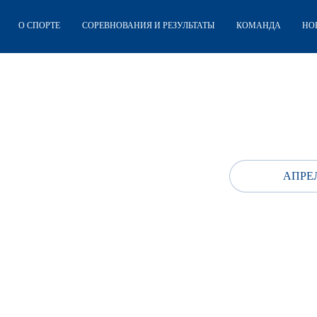
О СПОРТЕ
СОРЕВНОВАНИЯ И РЕЗУЛЬТАТЫ
КОМАНДА
НО
АПРЕЛ