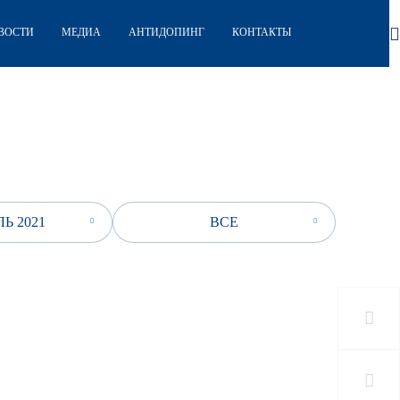
ВОСТИ
МЕДИА
АНТИДОПИНГ
КОНТАКТЫ
Ь 2021
ВСЕ