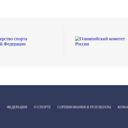
ФЕДЕРАЦИЯ
О СПОРТЕ
СОРЕВНОВАНИЯ И РЕЗУЛЬТАТЫ
КОМ