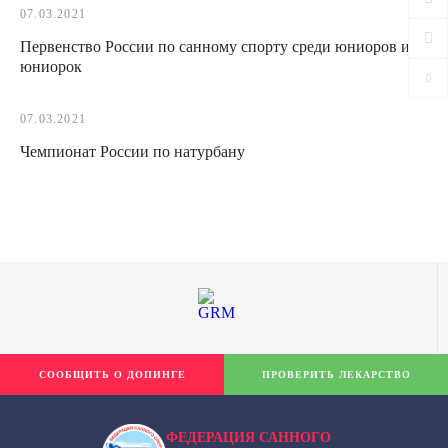
07.03.2021
Первенство России по санному спорту среди юниоров и
юниорок
07.03.2021
Чемпионат России по натурбану
СООБЩИТЬ О ДОПИНГЕ
ПРОВЕРИТЬ ЛЕКАРСТВО
ФЕДЕРАЦИЯ САННОГО