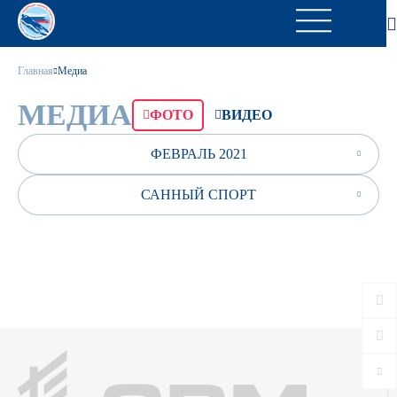
Главная
Медиа
МЕДИА
ФОТО
ВИДЕО
ФЕВРАЛЬ 2021
САННЫЙ СПОРТ