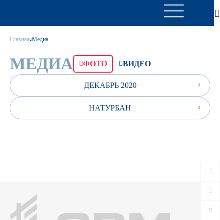
Главная
Медиа
МЕДИА
ФОТО
ВИДЕО
ДЕКАБРЬ 2020
НАТУРБАН