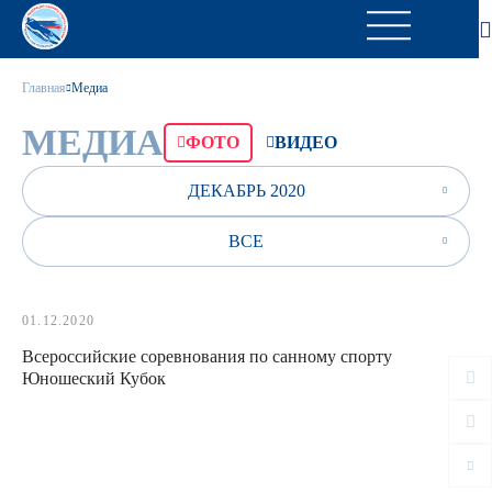
Главная
Медиа
МЕДИА
ФОТО
ВИДЕО
ДЕКАБРЬ 2020
ВСЕ
01.12.2020
Всероссийские соревнования по санному спорту
Юношеский Кубок