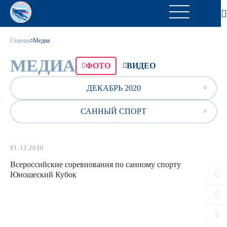
Главная
Медиа
МЕДИА
ФОТО
ВИДЕО
ДЕКАБРЬ 2020
САННЫЙ СПОРТ
01.12.2020
Всероссийские соревнования по санному спорту
Юношеский Кубок