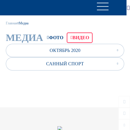
Главная
Медиа
МЕДИА
ФОТО
ВИДЕО
ОКТЯБРЬ 2020
САННЫЙ СПОРТ