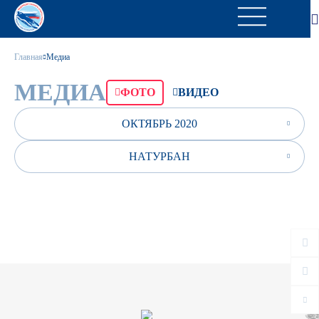
Главная
Медиа
МЕДИА
ФОТО
ВИДЕО
ОКТЯБРЬ 2020
НАТУРБАН