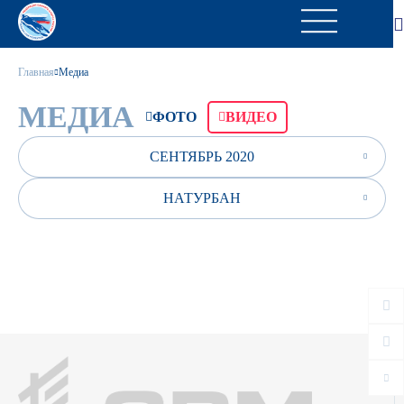
Главная
Медиа
МЕДИА
ФОТО
ВИДЕО
СЕНТЯБРЬ 2020
НАТУРБАН