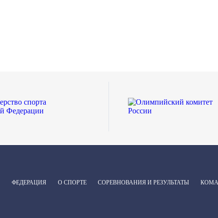
ФЕДЕРАЦИЯ
О СПОРТЕ
СОРЕВНОВАНИЯ И РЕЗУЛЬТАТЫ
КОМ