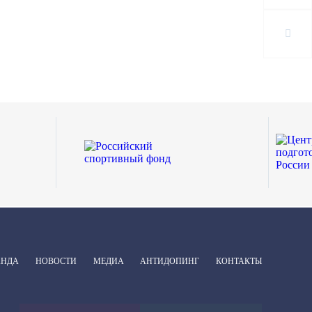
АНДА
НОВОСТИ
МЕДИА
АНТИДОПИНГ
КОНТАКТЫ