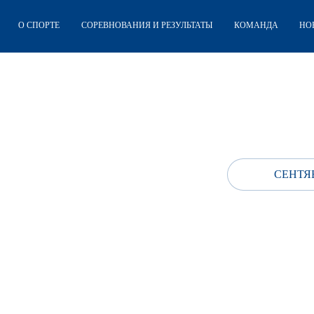
О СПОРТЕ
СОРЕВНОВАНИЯ И РЕЗУЛЬТАТЫ
КОМАНДА
НО
СЕНТЯБ