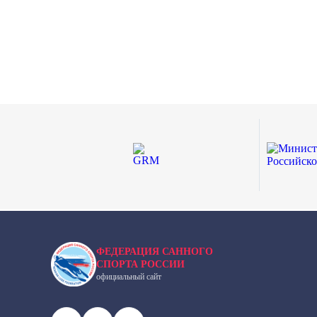
ФЕДЕРАЦИЯ САННОГО
СПОРТА РОССИИ
официальный сайт