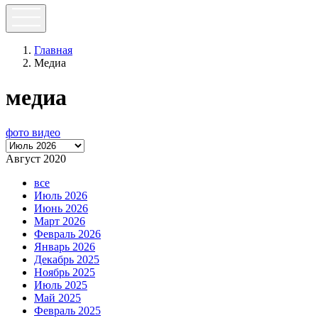
Главная
Медиа
медиа
фото
видео
Август 2020
все
Июль 2026
Июнь 2026
Март 2026
Февраль 2026
Январь 2026
Декабрь 2025
Ноябрь 2025
Июль 2025
Май 2025
Февраль 2025