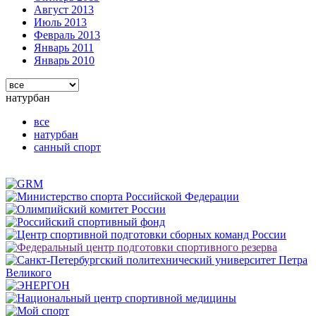
Август 2013
Июль 2013
Февраль 2013
Январь 2011
Январь 2010
натурбан
все
натурбан
санный спорт