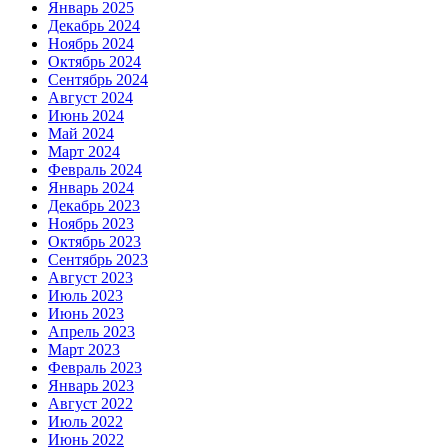
Январь 2025
Декабрь 2024
Ноябрь 2024
Октябрь 2024
Сентябрь 2024
Август 2024
Июнь 2024
Май 2024
Март 2024
Февраль 2024
Январь 2024
Декабрь 2023
Ноябрь 2023
Октябрь 2023
Сентябрь 2023
Август 2023
Июль 2023
Июнь 2023
Апрель 2023
Март 2023
Февраль 2023
Январь 2023
Август 2022
Июль 2022
Июнь 2022