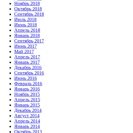
Ноябрь 2018
Октябрь 2018
Сентябрь 2018
Июль 2018
Июнь 2018
Апрель 2018
Январь 2018
Сентябрь 2017
Июнь 2017
Май 2017
Апрель 2017
Январь 2017
Декабрь 2016
Сентябрь 2016
Июнь 2016
Февраль 2016
Январь 2016
Ноябрь 2015
Апрель 2015
Январь 2015
Декабрь 2014
Август 2014
Апрель 2014
Январь 2014
Октябрь 2013