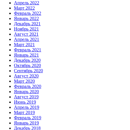
Апрель 2022
Март 2022
Февраль 2022
Январь 2022
Декабрь 2021
Ноябрь 2021
Август 2021
Апрель 2021
Март 2021
Февраль 2021
Январь 2021
Декабрь 2020
Октябрь 2020
Сентябрь 2020
Август 2020
Март 2020
Февраль 2020
Январь 2020
Август 2019
Июнь 2019
Апрель 2019
Март 2019
Февраль 2019
Январь 2019
Декабрь 2018