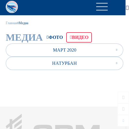
Главная
Медиа
МЕДИА
ФОТО
ВИДЕО
МАРТ 2020
НАТУРБАН