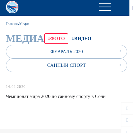
Главная
Медиа
МЕДИА
ФОТО
ВИДЕО
ФЕВРАЛЬ 2020
САННЫЙ СПОРТ
14.02.2020
Чемпионат мира 2020 по санному спорту в Сочи