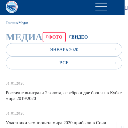
Главная
Медиа
МЕДИА
ФОТО
ВИДЕО
ЯНВАРЬ 2020
ВСЕ
01.01.2020
Россияне выиграли 2 золота, серебро и две бронзы в Кубке
мира 2019/2020
01.01.2020
Участники чемпионата мира 2020 прибыли в Сочи