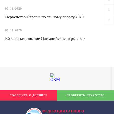
01.01.2020
Первенство Европы по санному спорту 2020
01.01.2020
Юношеские зимние Олимпийские игры 2020
СООБЩИТЬ О ДОПИНГЕ
ПРОВЕРИТЬ ЛЕКАРСТВО
ФЕДЕРАЦИЯ САННОГО