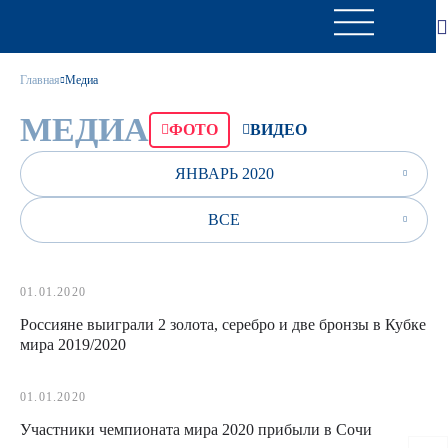
Главная
Медиа
МЕДИА
ФОТО
ВИДЕО
ЯНВАРЬ 2020
ВСЕ
01.01.2020
Россияне выиграли 2 золота, серебро и две бронзы в Кубке
мира 2019/2020
01.01.2020
Участники чемпионата мира 2020 прибыли в Сочи