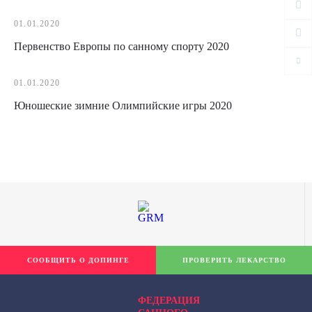
01.01.2020
Первенство Европы по санному спорту 2020
01.01.2020
Юношеские зимние Олимпийские игры 2020
СООБЩИТЬ О ДОПИНГЕ
ПРОВЕРИТЬ ЛЕКАРСТВО
ФЕДЕРАЦИЯ