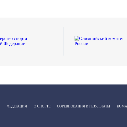
ФЕДЕРАЦИЯ
О СПОРТЕ
СОРЕВНОВАНИЯ И РЕЗУЛЬТАТЫ
КОМ