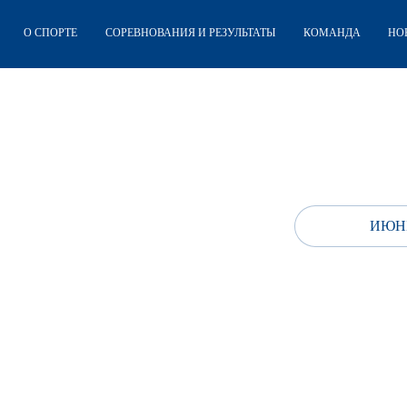
О СПОРТЕ
СОРЕВНОВАНИЯ И РЕЗУЛЬТАТЫ
КОМАНДА
НО
ИЮНЬ