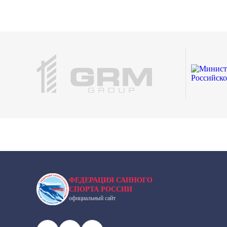
ФЕДЕРАЦИЯ САННОГО
СПОРТА РОССИИ
официальный сайт