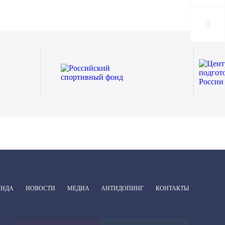
АНДА
НОВОСТИ
МЕДИА
АНТИДОПИНГ
КОНТАКТЫ