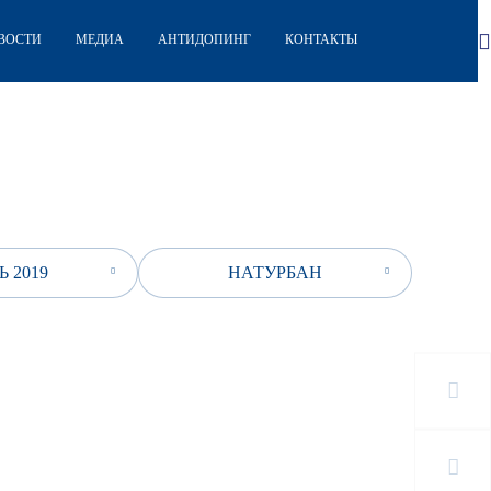
ВОСТИ
МЕДИА
АНТИДОПИНГ
КОНТАКТЫ
 2019
НАТУРБАН