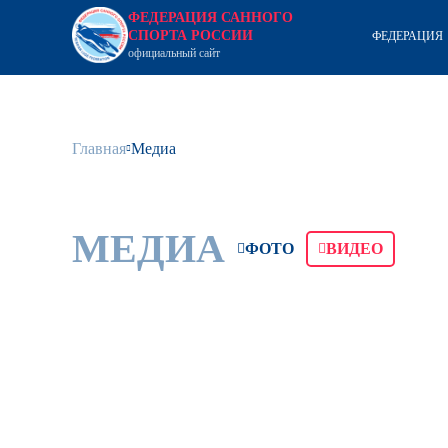
ФЕДЕРАЦИЯ САННОГО
СПОРТА РОССИИ
ФЕДЕРАЦИЯ
официальный сайт
Главная
Медиа
МЕДИА
ФОТО
ВИДЕО