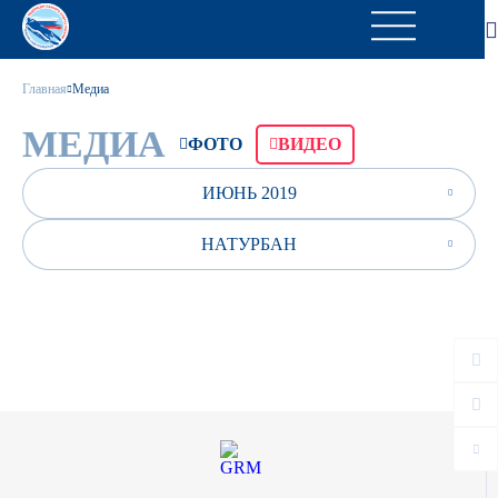
Главная
Медиа
МЕДИА
ФОТО
ВИДЕО
ИЮНЬ 2019
НАТУРБАН